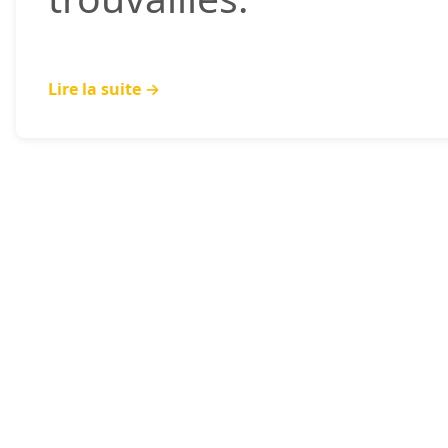
Lire la suite →