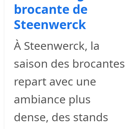
brocante de
Steenwerck
À Steenwerck, la
saison des brocantes
repart avec une
ambiance plus
dense, des stands