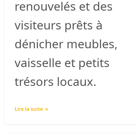
renouvelés et des
visiteurs prêts à
dénicher meubles,
vaisselle et petits
trésors locaux.
Lire la suite →