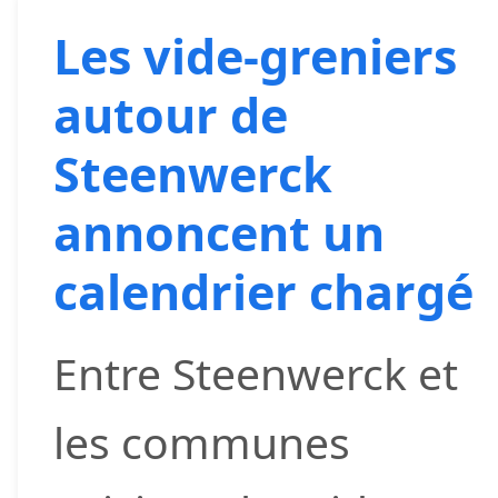
Les vide-greniers
autour de
Steenwerck
annoncent un
calendrier chargé
Entre Steenwerck et
les communes