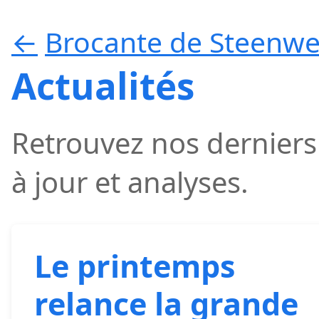
←
Brocante de Steenwe
Actualités
Retrouvez nos derniers 
à jour et analyses.
Le printemps
relance la grande