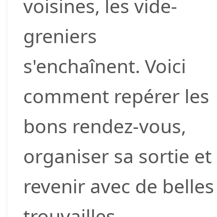
voisines, les vide-
greniers
s'enchaînent. Voici
comment repérer les
bons rendez-vous,
organiser sa sortie et
revenir avec de belles
trouvailles.