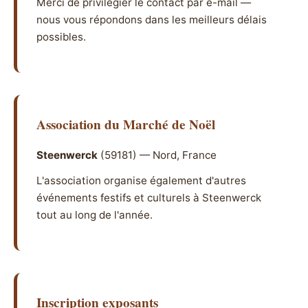
Merci de privilégier le contact par e-mail —
nous vous répondons dans les meilleurs délais
possibles.
Association du Marché de Noël
Steenwerck
(59181) — Nord, France
L'association organise également d'autres
événements festifs et culturels à Steenwerck
tout au long de l'année.
Inscription exposants