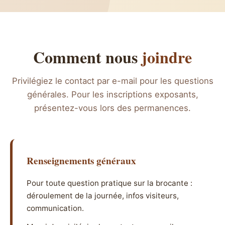
Comment nous
joindre
Privilégiez le contact par e-mail pour les questions
générales. Pour les inscriptions exposants,
présentez-vous lors des permanences.
Renseignements généraux
Pour toute question pratique sur la brocante :
déroulement de la journée, infos visiteurs,
communication.