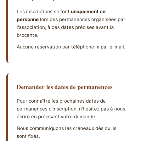
Les inscriptions se font
uniquement en
personne
lors des permanences organisées par
l'association, à des dates précises avant la
brocante.
Aucune réservation par téléphone ni par e-mail.
Demander les dates de permanences
Pour connaître les prochaines dates de
permanences d'inscription, n'hésitez pas à nous
écrire en précisant votre demande.
Nous communiquons les créneaux dès qu'ils
sont fixés.