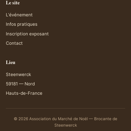
Le site
L'événement
Infos pratiques
Inscription exposant
Contact
Lieu
Steenwerck
59181 — Nord
Hauts-de-France
© 2026 Association du Marché de Noël — Brocante de
Steenwerck