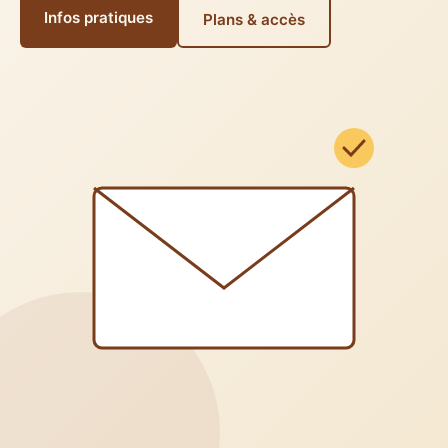
Infos pratiques
Plans & accès