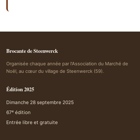
Brocante de Steenwerck
Organisée chaque année par l'Association du Marché de
Noël, au cœur du village de Steenwerck (59).
Édition 2025
Dimanche 28 septembre 2025
67ᵉ édition
Entrée libre et gratuite